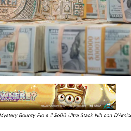
Mystery Bounty Plo e il $600 Ultra Stack Nlh con D’Amic