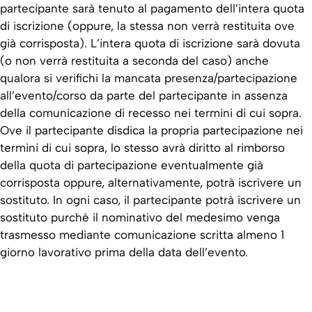
partecipante sarà tenuto al pagamento dell’intera quota
di iscrizione (oppure, la stessa non verrà restituita ove
già corrisposta). L’intera quota di iscrizione sarà dovuta
(o non verrà restituita a seconda del caso) anche
qualora si verifichi la mancata presenza/partecipazione
all’evento/corso da parte del partecipante in assenza
della comunicazione di recesso nei termini di cui sopra.
Ove il partecipante disdica la propria partecipazione nei
termini di cui sopra, lo stesso avrà diritto al rimborso
della quota di partecipazione eventualmente già
corrisposta oppure, alternativamente, potrà iscrivere un
sostituto. In ogni caso, il partecipante potrà iscrivere un
sostituto purché il nominativo del medesimo venga
trasmesso mediante comunicazione scritta almeno 1
giorno lavorativo prima della data dell’evento.