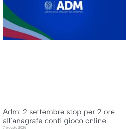
Adm: 2 settembre stop per 2 ore
all’anagrafe conti gioco online
7 Agosto 2026