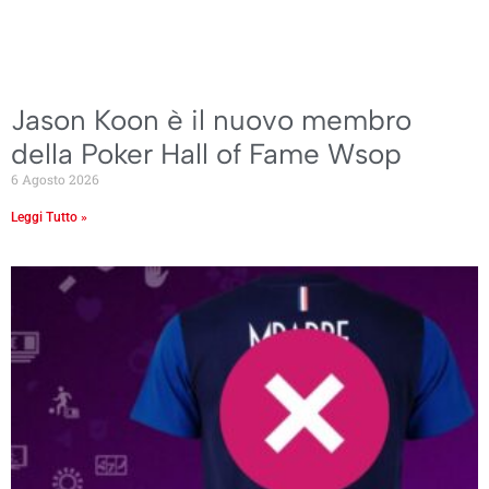
Jason Koon è il nuovo membro
della Poker Hall of Fame Wsop
6 Agosto 2026
Leggi Tutto »