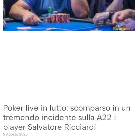
Poker live in lutto: scomparso in un
tremendo incidente sulla A22 il
player Salvatore Ricciardi
5 Agosto 2026