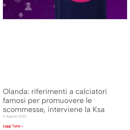
Olanda: riferimenti a calciatori
famosi per promuovere le
scommesse, interviene la Ksa
6 Agosto 2026
Leggi Tutto »