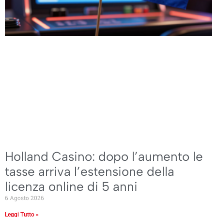
Holland Casino: dopo l’aumento le
tasse arriva l’estensione della
licenza online di 5 anni
6 Agosto 2026
Leggi Tutto »