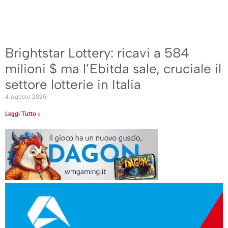
Brightstar Lottery: ricavi a 584
milioni $ ma l’Ebitda sale, cruciale il
settore lotterie in Italia
4 Agosto 2026
Leggi Tutto »