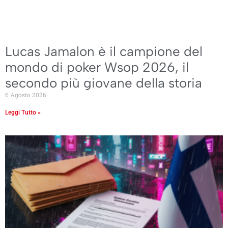
Lucas Jamalon è il campione del
mondo di poker Wsop 2026, il
secondo più giovane della storia
6 Agosto 2026
Leggi Tutto »