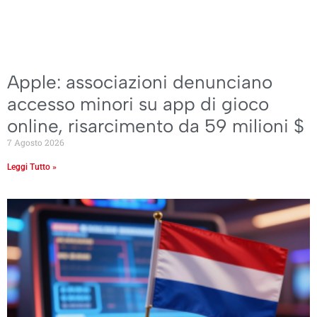
Apple: associazioni denunciano
accesso minori su app di gioco
online, risarcimento da 59 milioni $
7 Agosto 2026
Leggi Tutto »