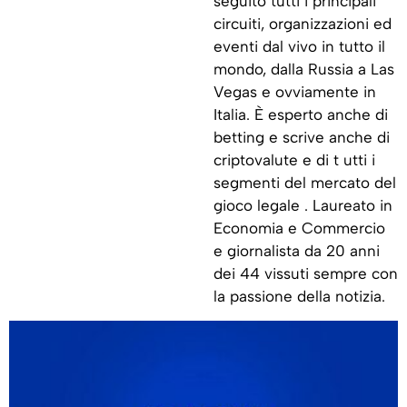
seguito tutti i principali
circuiti, organizzazioni ed
eventi dal vivo in tutto il
mondo, dalla Russia a Las
Vegas e ovviamente in
Italia. È esperto anche di
betting e scrive anche di
criptovalute e di t utti i
segmenti del mercato del
gioco legale . Laureato in
Economia e Commercio
e giornalista da 20 anni
dei 44 vissuti sempre con
la passione della notizia.