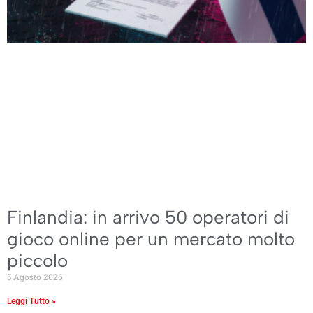
Finlandia: in arrivo 50 operatori di
gioco online per un mercato molto
piccolo
5 Agosto 2026
Leggi Tutto »