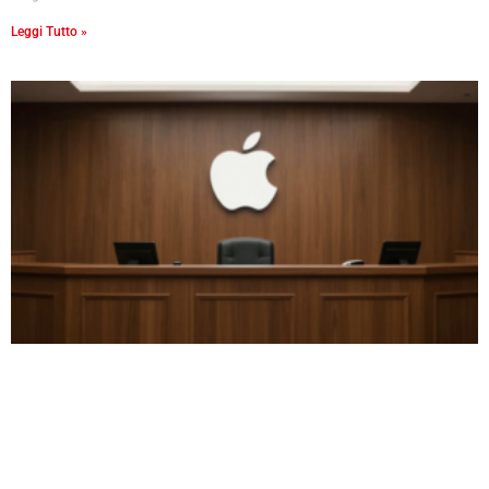
Leggi Tutto »