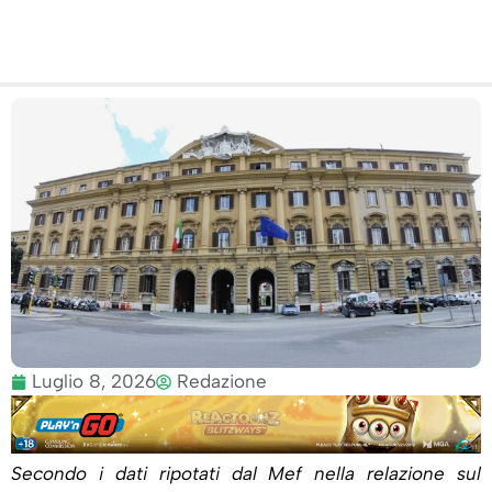
Luglio 8, 2026
Redazione
Secondo i dati ripotati dal Mef nella relazione sul