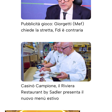
Pubblicità gioco: Giorgetti (Mef)
chiede la stretta, Fdi è contraria
Casinò Campione, il Riviera
Restaurant by Sadler presenta il
nuovo menù estivo