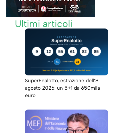
Ultimi articoli
SuperEnalotto, estrazione dell’8
agosto 2026: un 5+1 da 650mila
euro