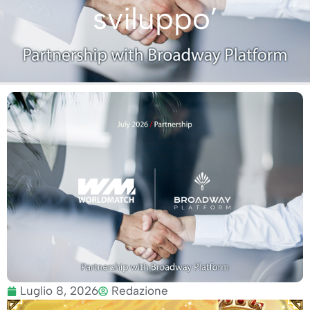
sviluppo’
Luglio 8, 2026
Redazione