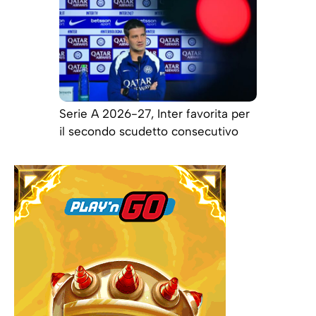
Serie A 2026-27, Inter favorita per
il secondo scudetto consecutivo