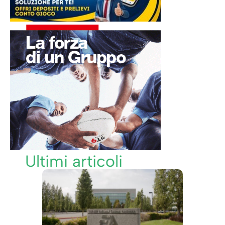
Ultimi articoli