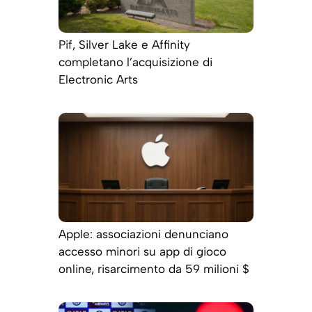
Pif, Silver Lake e Affinity
completano l’acquisizione di
Electronic Arts
Apple: associazioni denunciano
accesso minori su app di gioco
online, risarcimento da 59 milioni $