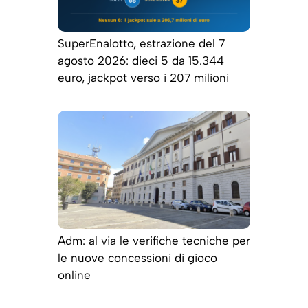
SuperEnalotto, estrazione del 7
agosto 2026: dieci 5 da 15.344
euro, jackpot verso i 207 milioni
Adm: al via le verifiche tecniche per
le nuove concessioni di gioco
online