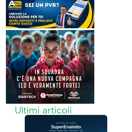
Ultimi articoli