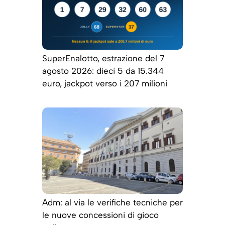
SuperEnalotto, estrazione del 7
agosto 2026: dieci 5 da 15.344
euro, jackpot verso i 207 milioni
Adm: al via le verifiche tecniche per
le nuove concessioni di gioco