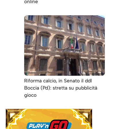
online
Riforma calcio, in Senato il ddl
Boccia (Pd): stretta su pubblicità
gioco