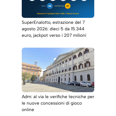
SuperEnalotto, estrazione del 7
agosto 2026: dieci 5 da 15.344
euro, jackpot verso i 207 milioni
Adm: al via le verifiche tecniche per
le nuove concessioni di gioco
online