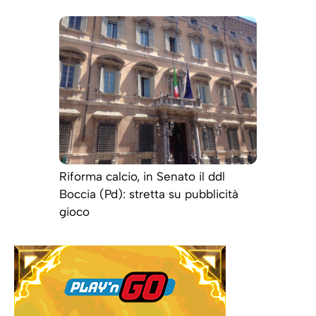
Riforma calcio, in Senato il ddl
Boccia (Pd): stretta su pubblicità
gioco