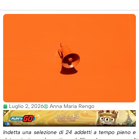
Luglio 2, 2026
Anna Maria Rengo
Indetta una selezione di 24 addetti a tempo pieno e