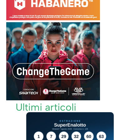
Ultimi articoli