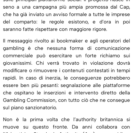
seno a una campagna più ampia promossa dal Cap,
che ha già inviato un avviso formale a tutte le imprese
del comparto: le regole esistono, e d’ora in poi
saranno fatte rispettare con maggiore rigore.
Il messaggio rivolto ai bookmaker e agli operatori del
gambling è che nessuna forma di comunicazione
commerciale può esercitare un forte richiamo sui
giovanissimi. Chi verrà trovato in violazione dovrà
modificare o rimuovere i contenuti contestati in tempi
rapidi. In caso di inerzia, le conseguenze potrebbero
essere ben più pesanti: segnalazione alle piattaforme
che ospitano le inserzioni e intervento diretto della
Gambling Commission, con tutto ciò che ne consegue
sul piano sanzionatorio.
Non è la prima volta che l’authority britannica si
muove su questo fronte. Da anni collabora con