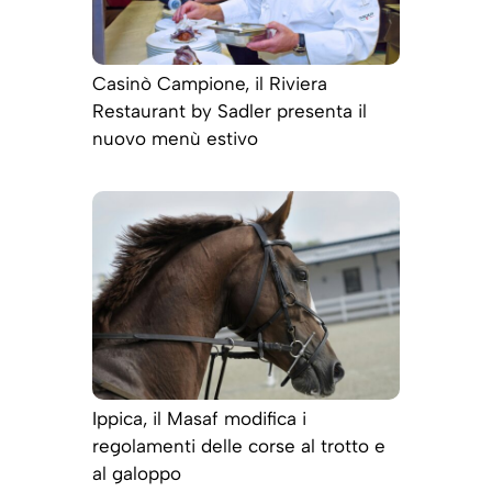
Casinò Campione, il Riviera
Restaurant by Sadler presenta il
nuovo menù estivo
Ippica, il Masaf modifica i
regolamenti delle corse al trotto e
al galoppo