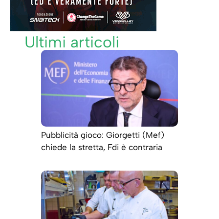
Ultimi articoli
Pubblicità gioco: Giorgetti (Mef)
chiede la stretta, Fdi è contraria