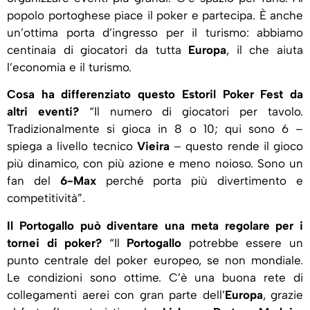
popolo portoghese piace il poker e partecipa. È anche
un’ottima porta d’ingresso per il turismo: abbiamo
centinaia di giocatori da tutta
Europa
, il che aiuta
l’economia e il turismo.
Cosa ha differenziato questo Estoril Poker Fest da
altri eventi?
“Il numero di giocatori per tavolo.
Tradizionalmente si gioca in 8 o 10; qui sono 6 –
spiega a livello tecnico
Vieira
– questo rende il gioco
più dinamico, con più azione e meno noioso. Sono un
fan del
6-Max
perché porta più divertimento e
competitività”.
Il Portogallo può diventare una meta regolare per i
tornei di poker?
“Il
Portogallo
potrebbe essere un
punto centrale del poker europeo, se non mondiale.
Le condizioni sono ottime. C’è una buona rete di
collegamenti aerei con gran parte dell’
Europa
, grazie