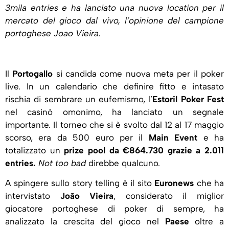
3mila entries e ha lanciato una nuova location per il
mercato del gioco dal vivo, l’opinione del campione
portoghese Joao Vieira.
Il
Portogallo
si candida come nuova meta per il poker
live. In un calendario che definire fitto e intasato
rischia di sembrare un eufemismo, l’
Estoril Poker Fest
nel casinò omonimo, ha lanciato un segnale
importante. Il torneo che si è svolto dal 12 al 17 maggio
scorso, era da 500 euro per il
Main Event
e ha
totalizzato un
prize pool da €864.730 grazie a 2.011
entries.
Not too bad
direbbe qualcuno.
A spingere sullo story telling è il sito
Euronews
che ha
intervistato
João Vieira
, considerato il miglior
giocatore portoghese di poker di sempre, ha
analizzato la crescita del gioco nel
Paese
oltre a