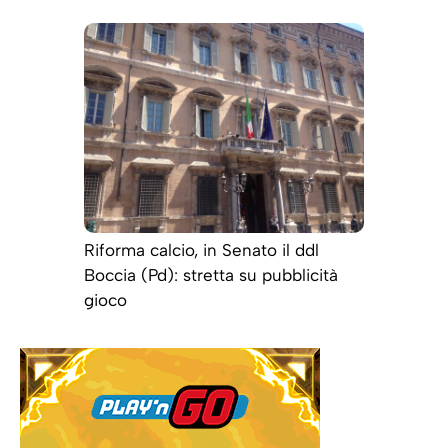
Riforma calcio, in Senato il ddl
Boccia (Pd): stretta su pubblicità
gioco