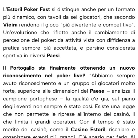
L’
Estoril Poker Fest
si distingue anche per un formato
più dinamico, con tavoli da sei giocatori, che secondo
Vieira
rendono il gioco “più divertente e competitivo”.
Un’evoluzione che riflette anche il cambiamento di
percezione del poker: da attività vista con diffidenza a
pratica sempre più accettata, e persino considerata
sportiva in diversi
Paesi
.
Il Portogallo sta finalmente ottenendo un nuovo
riconoscimento nel poker live?
“Abbiamo sempre
avuto riconoscimento e un gruppo di giocatori molto
forte, superiore alle dimensioni del
Paese
– analizza il
campione portoghese – la qualità c’è già; sul piano
degli eventi non sempre è stato così. Esiste una legge
che non permette le riprese all’interno dei casinò, il
che limita i grandi operatori. Con il tempo è stato
merito dei casinò, come il
Casino Estoril
, rischiare e
organizzare eventi più grandi. C’è spazio per farlo. Al