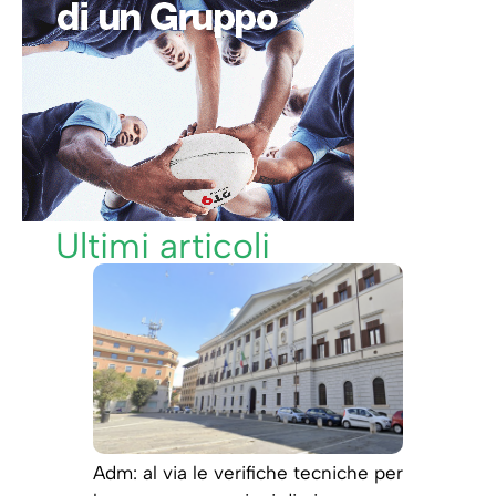
Ultimi articoli
Adm: al via le verifiche tecniche per