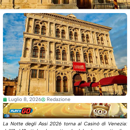
Luglio 8, 2026
Redazione
La Notte degli Assi 2026 torna al Casinò di Venezia: