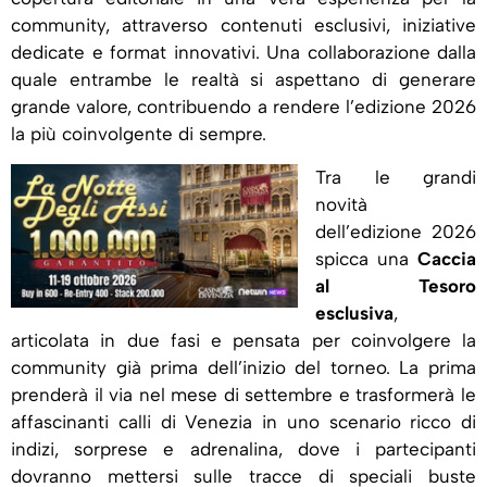
community, attraverso contenuti esclusivi, iniziative
dedicate e format innovativi. Una collaborazione dalla
quale entrambe le realtà si aspettano di generare
grande valore, contribuendo a rendere l’edizione 2026
la più coinvolgente di sempre.
Tra le grandi
novità
dell’edizione 2026
spicca una
Caccia
al Tesoro
esclusiva
,
articolata in due fasi e pensata per coinvolgere la
community già prima dell’inizio del torneo. La prima
prenderà il via nel mese di settembre e trasformerà le
affascinanti calli di Venezia in uno scenario ricco di
indizi, sorprese e adrenalina, dove i partecipanti
dovranno mettersi sulle tracce di speciali buste