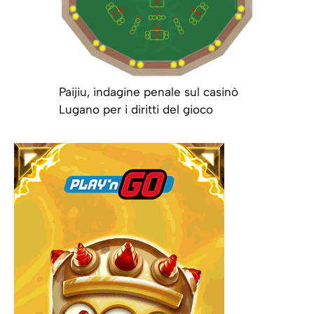
Paijiu, indagine penale sul casinò
Lugano per i diritti del gioco