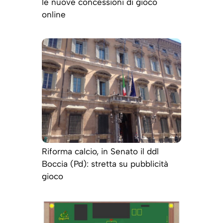
le nuove concessioni di gioco
online
Riforma calcio, in Senato il ddl
Boccia (Pd): stretta su pubblicità
gioco