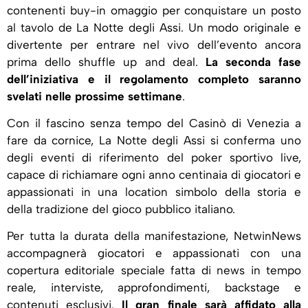
contenenti buy-in omaggio per conquistare un posto
al tavolo de La Notte degli Assi. Un modo originale e
divertente per entrare nel vivo dell’evento ancora
prima dello shuffle up and deal.
La seconda fase
dell’iniziativa e il regolamento completo saranno
svelati nelle prossime settimane
.
Con il fascino senza tempo del Casinò di Venezia a
fare da cornice, La Notte degli Assi si conferma uno
degli eventi di riferimento del poker sportivo live,
capace di richiamare ogni anno centinaia di giocatori e
appassionati in una location simbolo della storia e
della tradizione del gioco pubblico italiano.
Per tutta la durata della manifestazione, NetwinNews
accompagnerà giocatori e appassionati con una
copertura editoriale speciale fatta di news in tempo
reale, interviste, approfondimenti, backstage e
contenuti esclusivi.
Il gran finale sarà affidato alla