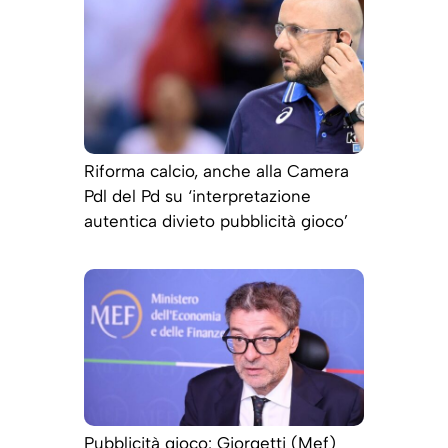
Riforma calcio, anche alla Camera
Pdl del Pd su ‘interpretazione
autentica divieto pubblicità gioco’
Pubblicità gioco: Giorgetti (Mef)