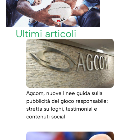
Ultimi articoli
Agcom, nuove linee guida sulla
pubblicità del gioco responsabile:
stretta su loghi, testimonial e
contenuti social