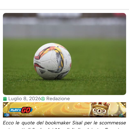
Luglio 8, 2026
Redazione
Ecco le quote del bookmaker Sisal per le scommesse