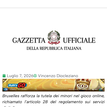
Luglio 7, 2026
Vincenzo Diocleziano
Bruxelles rafforza la tutela dei minori nel gioco online,
richiamato l’articolo 28 del regolamento sui servizi