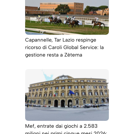
Capannelle, Tar Lazio respinge
ricorso di Caroli Global Service: la
gestione resta a Zètema
Mef, entrate dai giochi a 2.583
milioni nei primi cinque mesi 2026: