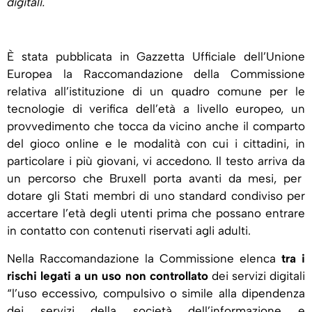
digitali.
È stata pubblicata in Gazzetta Ufficiale dell’Unione
Europea la Raccomandazione della Commissione
relativa all’istituzione di un quadro comune per le
tecnologie di verifica dell’età a livello europeo, un
provvedimento che tocca da vicino anche il comparto
del gioco online e le modalità con cui i cittadini, in
particolare i più giovani, vi accedono. Il testo arriva da
un percorso che Bruxell porta avanti da mesi, per
dotare gli Stati membri di uno standard condiviso per
accertare l’età degli utenti prima che possano entrare
in contatto con contenuti riservati agli adulti.
Nella Raccomandazione la Commissione elenca
tra i
rischi legati a un uso non controllato
dei servizi digitali
“l’uso eccessivo, compulsivo o simile alla dipendenza
dei servizi della società dell’informazione e