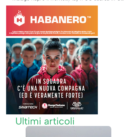
Ultimi articoli