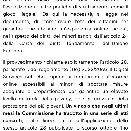
l’esposizione ad altre pratiche di sfruttamento, come il
gioco illegale”. Da qui la necessità, si legge nel
documento, di “comprovare l’età dei cittadini per
garantire che abbiano un’esperienza online sicura”,
nel rispetto dei diritti dei minori sanciti dall’articolo 24
della Carta dei diritti fondamentali dell’Unione
Europea.
Il provvedimento richiama esplicitamente l’articolo 28,
paragrafo 1, del regolamento (Ue) 2022/2065, il Digital
Services Act, che impone ai fornitori di piattaforme
online accessibili ai minori di adottare misure
adeguate e proporzionate per garantire un elevato
livello di tutela della privacy, della sicurezza e della
protezione dei più giovani.
Un vincolo che negli ultimi
mesi la Commissione ha tradotto in una serie di atti
concreti
, dalle linee guida sull’applicazione dello
stesso articolo 28 pubblicate lo scorso ottobre fino