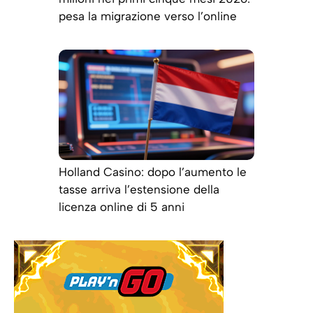
pesa la migrazione verso l’online
Holland Casino: dopo l’aumento le
tasse arriva l’estensione della
licenza online di 5 anni