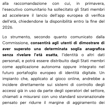
alla raccomandazione con cui, in primavera,
l’esecutivo comunitario ha sollecitato gli Stati membri
ad accelerare il lancio dell’app europea di verifica
dell’età, chiedendone la disponibilità entro la fine del
2026.
Lo strumento, secondo quanto comunicato dalla
Commissione,
consentirà agli utenti di dimostrare di
aver superato una determinata soglia anagrafica
senza rivelare l’età esatta
, l’identità o altri dati
personali, e potrà essere distribuito dagli Stati membri
come applicazione autonoma oppure integrato nel
futuro portafoglio europeo di identità digitale. Un
impianto che, applicato al gioco online, andrebbe a
incidere direttamente sui sistemi di controllo degli
accessi già in uso da parte degli operatori del settore,
chiamati a misurarsi con uno standard sovranazionale
pensato per ridurre il margine di aggiramento dei