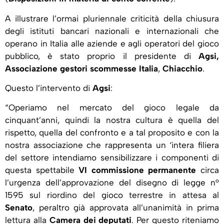
A illustrare l’ormai pluriennale criticità della chiusura
degli istituti bancari nazionali e internazionali che
operano in Italia alle aziende e agli operatori del gioco
pubblico, è stato proprio il presidente di
Agsi,
Associazione gestori scommesse Italia
,
Chiacchio
.
Questo l’intervento di
Agsi
:
“Operiamo nel mercato del gioco legale da
cinquant’anni, quindi la nostra cultura è quella del
rispetto, quella del confronto e a tal proposito e con la
nostra associazione che rappresenta un ‘intera filiera
del settore intendiamo sensibilizzare i componenti di
questa spettabile
VI commissione permanente
circa
l’urgenza dell’approvazione del disegno di legge n°
1595 sul riordino del gioco terrestre in attesa al
Senato
, peraltro già approvata all’unanimità in prima
lettura alla
Camera dei deputati
. Per questo riteniamo