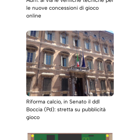
le nuove concessioni di gioco
online
Riforma calcio, in Senato il ddl
Boccia (Pd): stretta su pubblicità
gioco