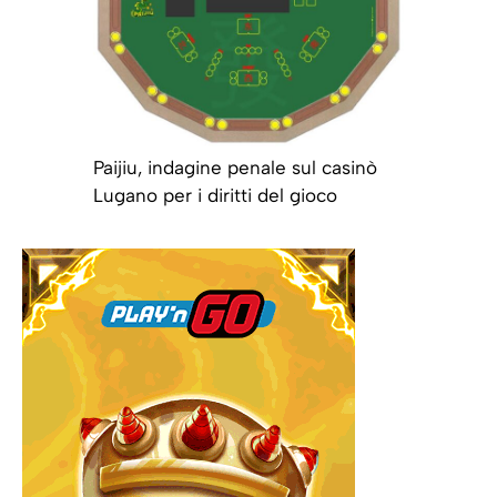
Paijiu, indagine penale sul casinò
Lugano per i diritti del gioco