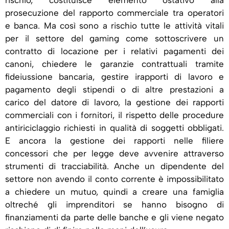
rischio, costituisce elemento ostativo alla
prosecuzione del rapporto commerciale tra operatori
e banca. Ma così sono a rischio tutte le attività vitali
per il settore del gaming come sottoscrivere un
contratto di locazione per i relativi pagamenti dei
canoni, chiedere le garanzie contrattuali tramite
fideiussione bancaria, gestire irapporti di lavoro e
pagamento degli stipendi o di altre prestazioni a
carico del datore di lavoro, la gestione dei rapporti
commerciali con i fornitori, il rispetto delle procedure
antiriciclaggio richiesti in qualità di soggetti obbligati.
E ancora la gestione dei rapporti nelle filiere
concessori che per legge deve avvenire attraverso
strumenti di tracciabilità. Anche un dipendente del
settore non avendo il conto corrente è impossibilitato
a chiedere un mutuo, quindi a creare una famiglia
oltreché gli imprenditori se hanno bisogno di
finanziamenti da parte delle banche e gli viene negato