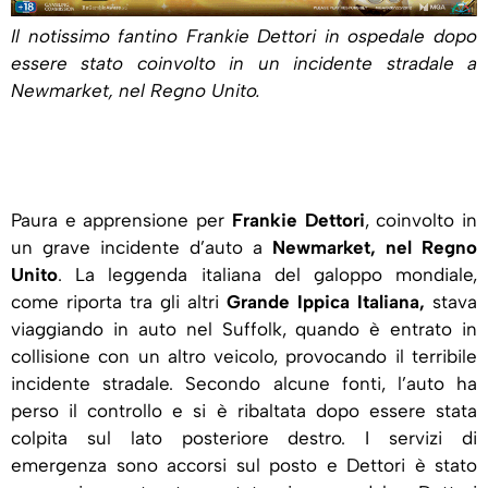
Il notissimo fantino Frankie Dettori in ospedale dopo
essere stato coinvolto in un incidente stradale a
Newmarket, nel Regno Unito.
Paura e apprensione per
Frankie Dettori
, coinvolto in
un grave incidente d’auto a
Newmarket, nel Regno
Unito
. La leggenda italiana del galoppo mondiale,
come riporta tra gli altri
Grande Ippica Italiana,
stava
viaggiando in auto nel Suffolk, quando è entrato in
collisione con un altro veicolo, provocando il terribile
incidente stradale. Secondo alcune fonti, l’auto ha
perso il controllo e si è ribaltata dopo essere stata
colpita sul lato posteriore destro. I servizi di
emergenza sono accorsi sul posto e Dettori è stato