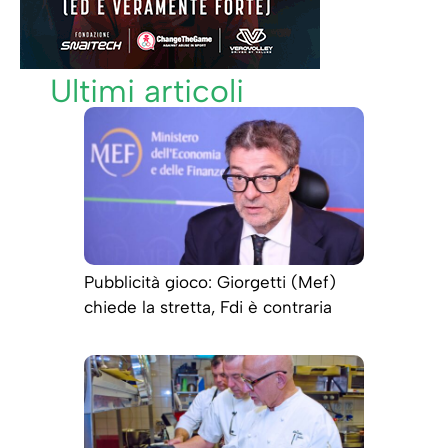
Ultimi articoli
Pubblicità gioco: Giorgetti (Mef)
chiede la stretta, Fdi è contraria