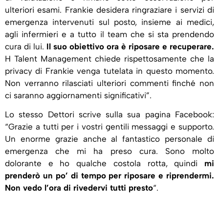
ulteriori esami. Frankie desidera ringraziare i servizi di
emergenza intervenuti sul posto, insieme ai medici,
agli infermieri e a tutto il team che si sta prendendo
cura di lui.
Il suo obiettivo ora è riposare e recuperare.
H Talent Management chiede rispettosamente che la
privacy di Frankie venga tutelata in questo momento.
Non verranno rilasciati ulteriori commenti finché non
ci saranno aggiornamenti significativi”.
Lo stesso Dettori scrive sulla sua pagina Facebook:
“Grazie a tutti per i vostri gentili messaggi e supporto.
Un enorme grazie anche al fantastico personale di
emergenza che mi ha preso cura. Sono molto
dolorante e ho qualche costola rotta, quindi
mi
prenderò un po’ di tempo per riposare e riprendermi.
Non vedo l’ora di rivedervi tutti presto
“.