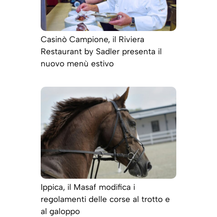
Casinò Campione, il Riviera
Restaurant by Sadler presenta il
nuovo menù estivo
Ippica, il Masaf modifica i
regolamenti delle corse al trotto e
al galoppo