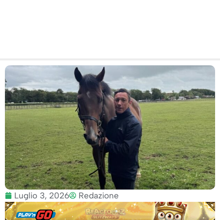
fratturato
Luglio 3, 2026
Redazione