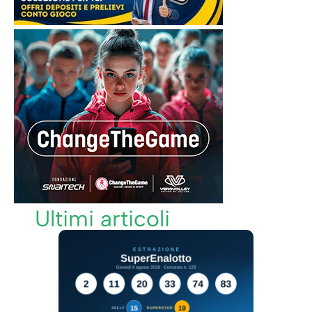
Ultimi articoli