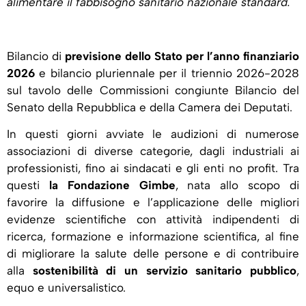
alimentare il fabbisogno sanitario nazionale standard.
Bilancio di
previsione dello Stato per l’anno finanziario
2026
e bilancio pluriennale per il triennio 2026-2028
sul tavolo delle Commissioni congiunte Bilancio del
Senato della Repubblica e della Camera dei Deputati.
In questi giorni avviate le audizioni di numerose
associazioni di diverse categorie, dagli industriali ai
professionisti, fino ai sindacati e gli enti no profit. Tra
questi
la Fondazione Gimbe
, nata allo scopo di
favorire la diffusione e l’applicazione delle migliori
evidenze scientifiche con attività indipendenti di
ricerca, formazione e informazione scientifica, al fine
di migliorare la salute delle persone e di contribuire
alla
sostenibilità di un servizio sanitario pubblico
,
equo e universalistico.