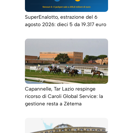
SuperEnalotto, estrazione del 6
agosto 2026: dieci 5 da 19.317 euro
Capannelle, Tar Lazio respinge
ricorso di Caroli Global Service: la
gestione resta a Zètema