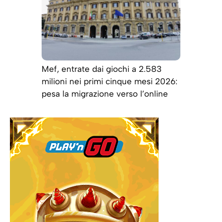
Mef, entrate dai giochi a 2.583
milioni nei primi cinque mesi 2026:
pesa la migrazione verso l’online