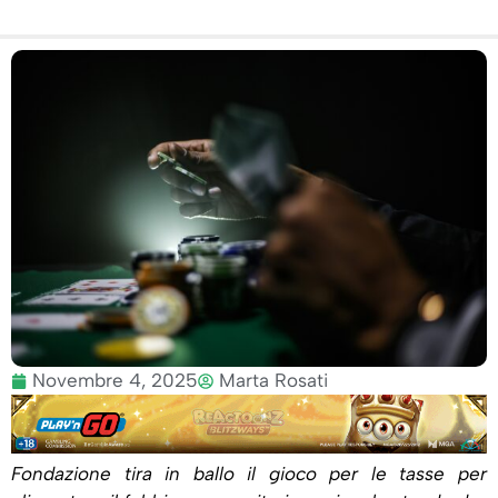
Novembre 4, 2025
Marta Rosati
Fondazione tira in ballo il gioco per le tasse per