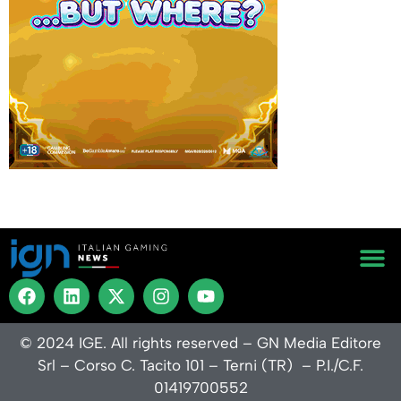
Contatt
Privacy P
Termini
Codice Et
© 2024 IGE. All rights reserved – GN Media Editore
Srl – Corso C. Tacito 101 – Terni (TR) – P.I./C.F.
01419700552