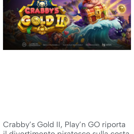
Crabby’s Gold II, Play’n GO riporta
il divertimento piratesco sulla costa