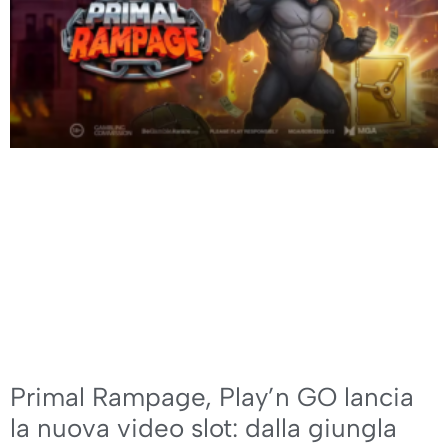
Primal Rampage, Play’n GO lancia
la nuova video slot: dalla giungla