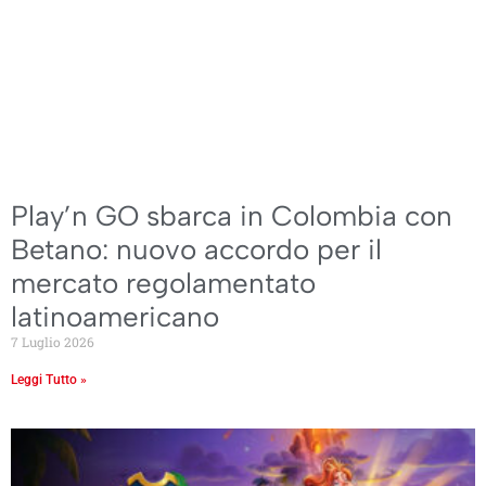
Play’n GO sbarca in Colombia con
Betano: nuovo accordo per il
mercato regolamentato
latinoamericano
7 Luglio 2026
Leggi Tutto »