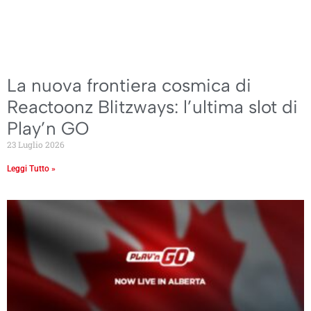
La nuova frontiera cosmica di
Reactoonz Blitzways: l’ultima slot di
Play’n GO
23 Luglio 2026
Leggi Tutto »