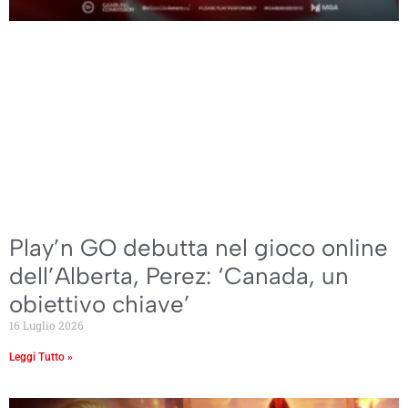
Play’n GO debutta nel gioco online
dell’Alberta, Perez: ‘Canada, un
obiettivo chiave’
16 Luglio 2026
Leggi Tutto »