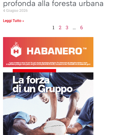
profonda alla foresta urbana
4 Giugno 2026
Leggi Tutto »
1
2
3
…
6