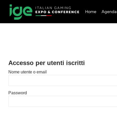
Home
Agenda
Accesso per utenti iscritti
Nome utente o email
Password