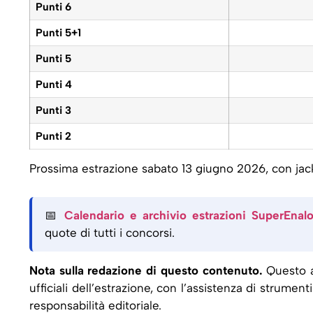
Punti 6
Punti 5+1
Punti 5
Punti 4
Punti 3
Punti 2
Prossima estrazione sabato 13 giugno 2026, con jackp
📅
Calendario e archivio estrazioni SuperEnalo
quote di tutti i concorsi.
Nota sulla redazione di questo contenuto.
Questo a
ufficiali dell’estrazione, con l’assistenza di strument
responsabilità editoriale.