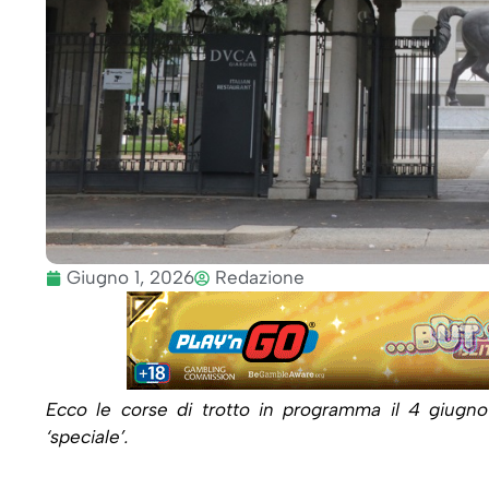
Giugno 1, 2026
Redazione
Ecco le corse di trotto in programma il 4 giugno
‘speciale’.