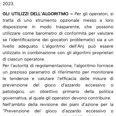
2023.
GLI UTILIZZI DELL’ALGORITMO –
Per gli operatori, si
tratta di uno strumento opzionale messo a loro
disposizione in modo trasparente, che possono
utilizzare come barometro di conformità per valutare
se l’identificazione dei giocatori problematici sia a un
livello adeguato. L’algoritmo dell’Anj può essere
utilizzato in combinazione con gli algoritmi proprietari
di ciascun operatore.
Per l’autorità di regolamentazione, l’algoritmo fornisce
un prezioso parametro di riferimento per monitorare
le tendenze e valutare l’efficacia delle misure di
prevenzione del gioco d’azzardo eccessivo o
patologico, un obiettivo primario della politica
governativa, al quale gli operatori devono contribuire.
Nell’ambito della revisione dei piani d’azione per la
“Prevenzione del gioco d’azzardo eccessivo o