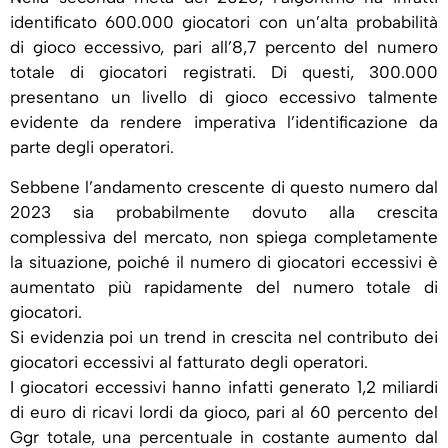
identificato 600.000 giocatori con un’alta probabilità
di gioco eccessivo, pari all’8,7 percento del numero
totale di giocatori registrati. Di questi, 300.000
presentano un livello di gioco eccessivo talmente
evidente da rendere imperativa l’identificazione da
parte degli operatori.
Sebbene l’andamento crescente di questo numero dal
2023 sia probabilmente dovuto alla crescita
complessiva del mercato, non spiega completamente
la situazione, poiché il numero di giocatori eccessivi è
aumentato più rapidamente del numero totale di
giocatori.
Si evidenzia poi un trend in crescita nel contributo dei
giocatori eccessivi al fatturato degli operatori.
I giocatori eccessivi hanno infatti generato 1,2 miliardi
di euro di ricavi lordi da gioco, pari al 60 percento del
Ggr totale, una percentuale in costante aumento dal