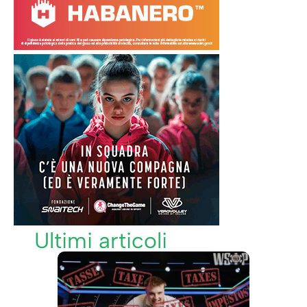
Ultimi articoli