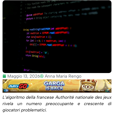
Maggio 13, 2026
Anna Maria Rengo
L’algoritmo della francese Authorité nationale des jeux
rivela un numero preoccupante e crescente di
giocatori problematici.