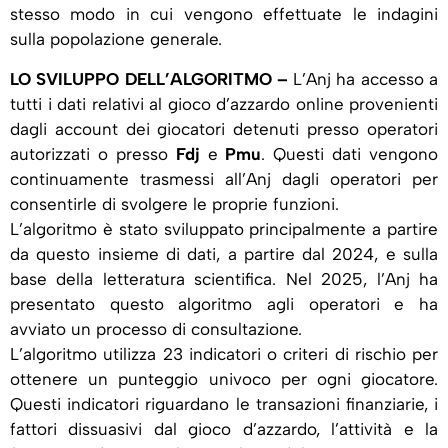
stesso modo in cui vengono effettuate le indagini
sulla popolazione generale.
LO SVILUPPO DELL’ALGORITMO –
L’Anj ha accesso a
tutti i dati relativi al gioco d’azzardo online provenienti
dagli account dei giocatori detenuti presso operatori
autorizzati o presso
Fdj
e
Pmu
. Questi dati vengono
continuamente trasmessi all’Anj dagli operatori per
consentirle di svolgere le proprie funzioni.
L’algoritmo è stato sviluppato principalmente a partire
da questo insieme di dati, a partire dal 2024, e sulla
base della letteratura scientifica. Nel 2025, l’Anj ha
presentato questo algoritmo agli operatori e ha
avviato un processo di consultazione.
L’algoritmo utilizza 23 indicatori o criteri di rischio per
ottenere un punteggio univoco per ogni giocatore.
Questi indicatori riguardano le transazioni finanziarie, i
fattori dissuasivi dal gioco d’azzardo, l’attività e la