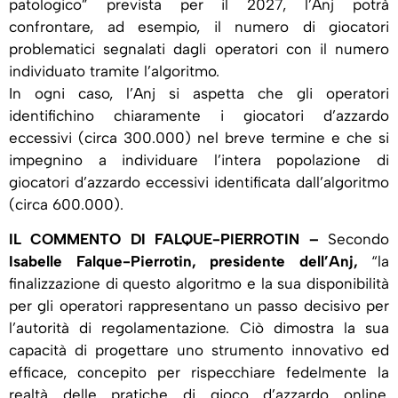
patologico” prevista per il 2027, l’Anj potrà
confrontare, ad esempio, il numero di giocatori
problematici segnalati dagli operatori con il numero
individuato tramite l’algoritmo.
In ogni caso, l’Anj si aspetta che gli operatori
identifichino chiaramente i giocatori d’azzardo
eccessivi (circa 300.000) nel breve termine e che si
impegnino a individuare l’intera popolazione di
giocatori d’azzardo eccessivi identificata dall’algoritmo
(circa 600.000).
IL COMMENTO DI FALQUE-PIERROTIN –
Secondo
Isabelle Falque-Pierrotin, presidente dell’Anj,
“la
finalizzazione di questo algoritmo e la sua disponibilità
per gli operatori rappresentano un passo decisivo per
l’autorità di regolamentazione. Ciò dimostra la sua
capacità di progettare uno strumento innovativo ed
efficace, concepito per rispecchiare fedelmente la
realtà delle pratiche di gioco d’azzardo online.