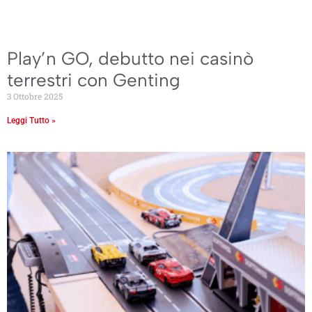
Play’n GO, debutto nei casinò
terrestri con Genting
3 Ottobre 2025
Leggi Tutto »