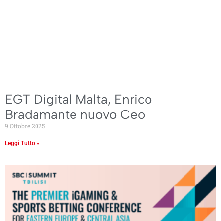
EGT Digital Malta, Enrico
Bradamante nuovo Ceo
9 Ottobre 2025
Leggi Tutto »