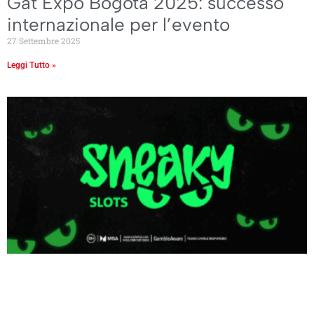
Gat Expo Bogotà 2025: successo
internazionale per l’evento
27 Settembre 2025
Leggi Tutto »