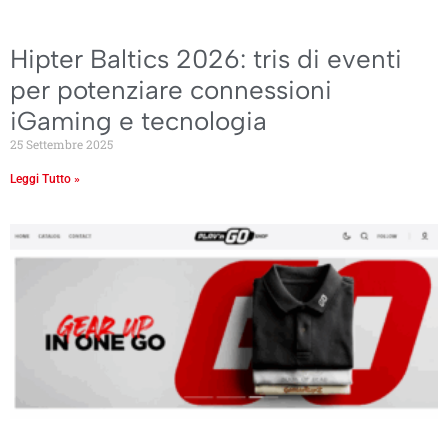
Hipter Baltics 2026: tris di eventi
per potenziare connessioni
iGaming e tecnologia
25 Settembre 2025
Leggi Tutto »