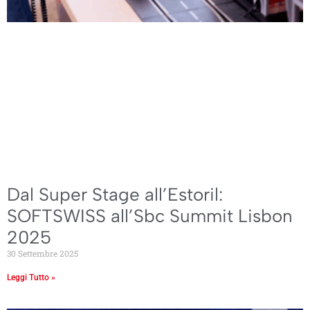
Dal Super Stage all’Estoril:
SOFTSWISS all’Sbc Summit Lisbon
2025
30 Settembre 2025
Leggi Tutto »