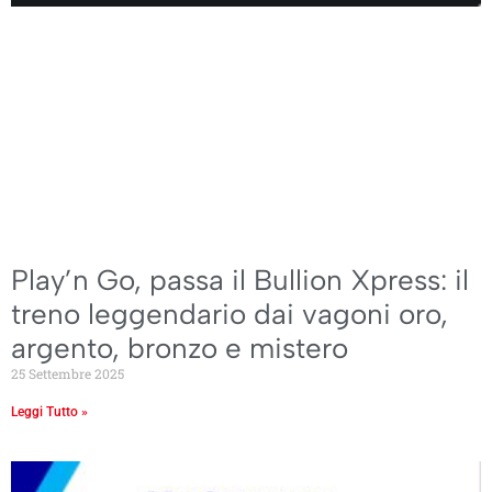
Play’n Go, passa il Bullion Xpress: il
treno leggendario dai vagoni oro,
argento, bronzo e mistero
25 Settembre 2025
Leggi Tutto »