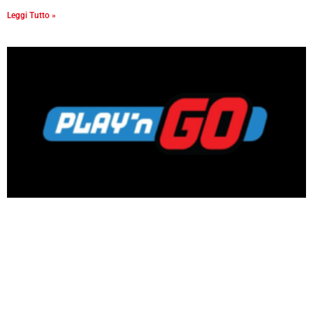
Leggi Tutto »