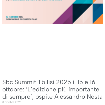
Sbc Summit Tbilisi 2025 il 15 e 16
ottobre: ‘L’edizione più importante
di sempre’, ospite Alessandro Nesta
8 Ottobre 2025