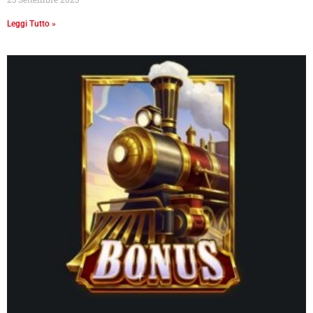
Leggi Tutto »