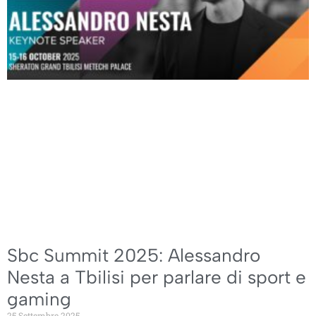
Sbc Summit 2025: Alessandro
Nesta a Tbilisi per parlare di sport e
gaming
25 Settembre 2025