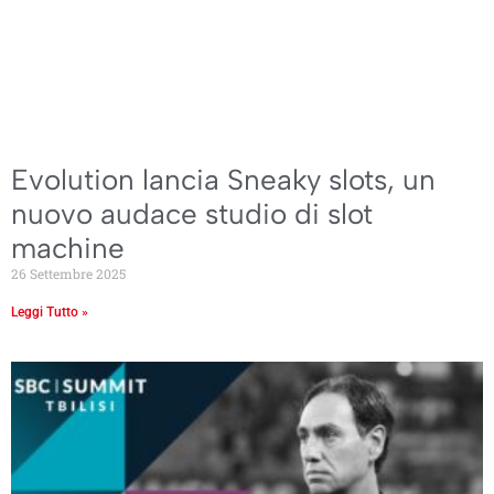
Evolution lancia Sneaky slots, un
nuovo audace studio di slot
machine
26 Settembre 2025
Leggi Tutto »